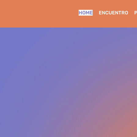
HOME
ENCUENTRO