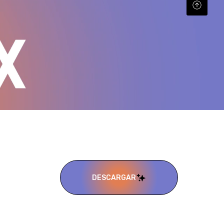
DESCARGAR