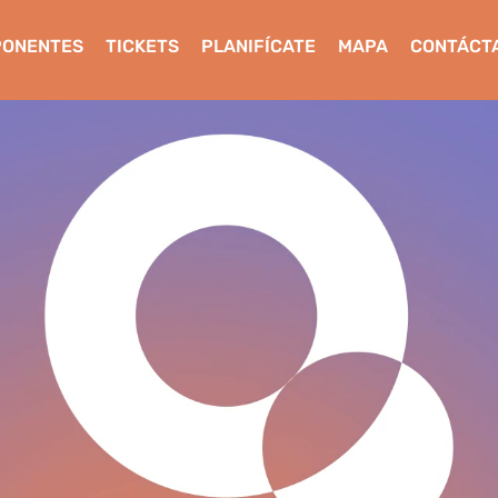
PONENTES
TICKETS
PLANIFÍCATE
MAPA
CONTÁCT