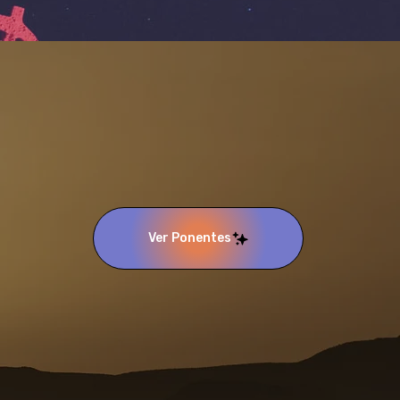
Ver Ponentes